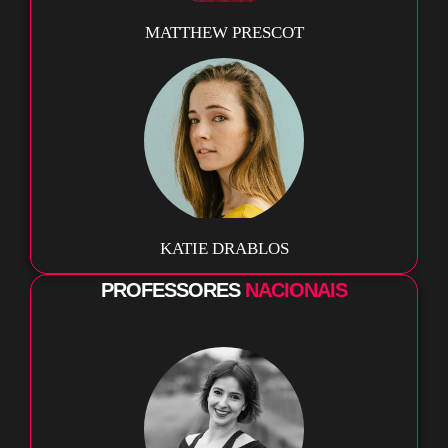
MATTHEW PRESCOT
KATIE DRABLOS
PROFESSORES
NACIONAIS