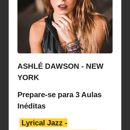
ASHLÉ DAWSON - NEW
YORK
Prepare-se para 3 Aulas
Inéditas
Lyrical Jazz -