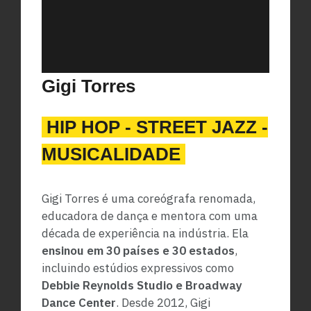
Gigi Torres
HIP HOP - STREET JAZZ -
MUSICALIDADE
Gigi Torres é uma coreógrafa renomada,
educadora de dança e mentora com uma
década de experiência na indústria. Ela
ensinou em 30 países e 30 estados
,
incluindo estúdios expressivos como
Debbie Reynolds Studio e Broadway
Dance Center
. Desde 2012, Gigi