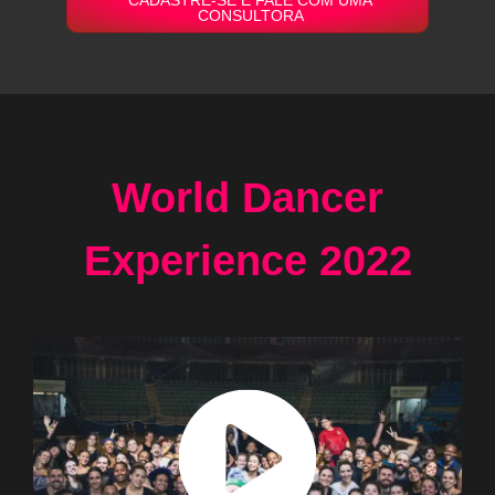
CONSULTORA
World Dancer
Experience 2022