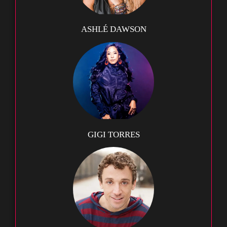
ASHLÉ DAWSON
GIGI TORRES