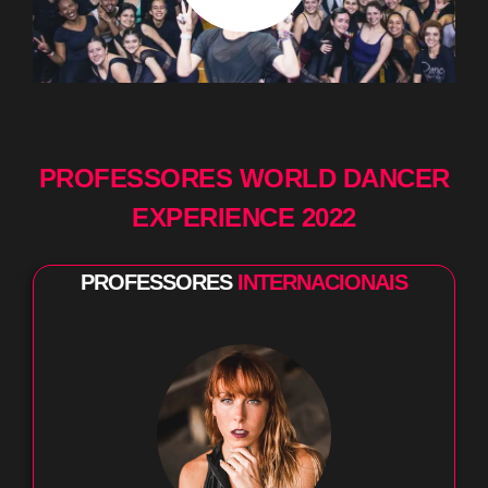
PROFESSORES WORLD DANCER
EXPERIENCE 2022
PROFESSORES
INTERNACIONAIS