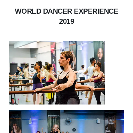
WORLD DANCER EXPERIENCE
2019