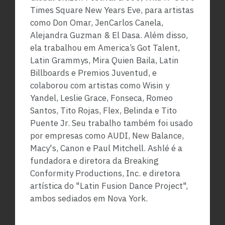
Times Square New Years Eve, para artistas
como Don Omar, JenCarlos Canela,
Alejandra Guzman & El Dasa. Além disso,
ela trabalhou em America’s Got Talent,
Latin Grammys, Mira Quien Baila, Latin
Billboards e Premios Juventud, e
colaborou com artistas como Wisin y
Yandel, Leslie Grace, Fonseca, Romeo
Santos, Tito Rojas, Flex, Belinda e Tito
Puente Jr. Seu trabalho também foi usado
por empresas como AUDI, New Balance,
Macy's, Canon e Paul Mitchell. Ashlé é a
fundadora e diretora da Breaking
Conformity Productions, Inc. e diretora
artística do "Latin Fusion Dance Project",
ambos sediados em Nova York.