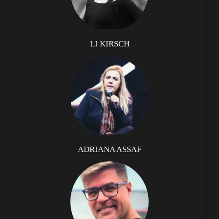
LI KIRSCH
ADRIANA ASSAF