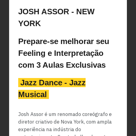
JOSH ASSOR - NEW
YORK
Prepare-se melhorar seu
Feeling e Interpretação
com 3 Aulas Exclusivas
Jazz Dance - Jazz
Musical
Josh Assor é um renomado coreógrafo e
diretor criativo de Nova York, com ampla
experiência na indústria do