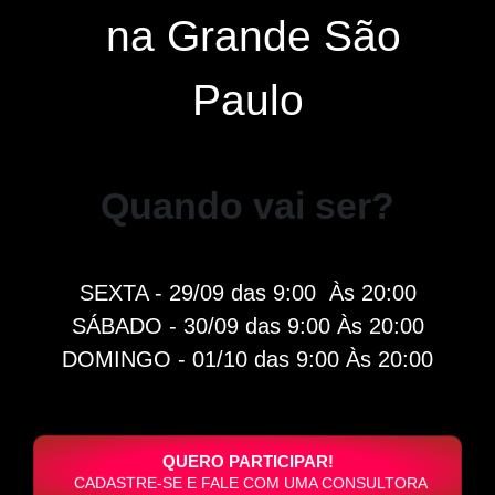
na Grande São
Paulo
Quando vai ser?
SEXTA - 29/09 das 9:00 Às 20:00
SÁBADO - 30/09 das 9:00 Às 20:00
DOMINGO - 01/10 das 9:00 Às 20:00
QUERO PARTICIPAR!
CADASTRE-SE E FALE COM UMA CONSULTORA