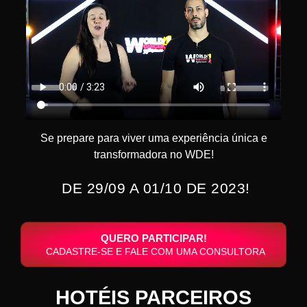
Se prepare para viver uma experiência única e
transformadora no WDE!
DE 29/09 A 01/10 DE 2023!
QUERO PARTICIPAR!
CADASTRE-SE E FALE COM UMA CONSULTORA
HOTÉIS PARCEIROS