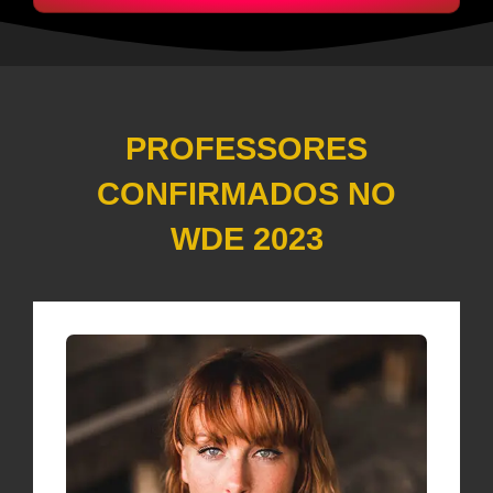
PROFESSORES
CONFIRMADOS NO
WDE 2023