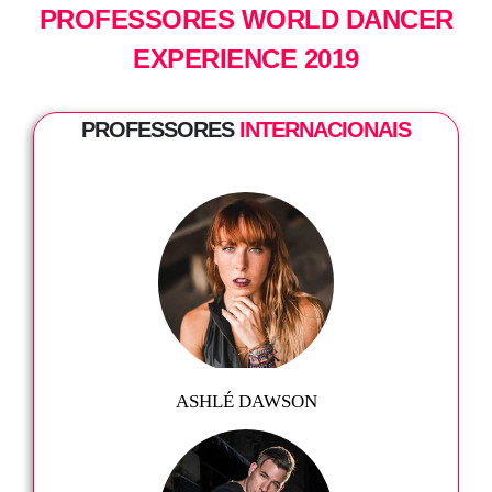
PROFESSORES WORLD DANCER
EXPERIENCE 2019
PROFESSORES
INTERNACIONAIS
ASHLÉ DAWSON