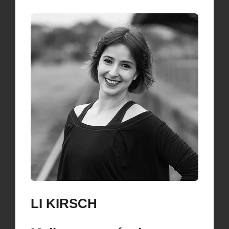
LI KIRSCH