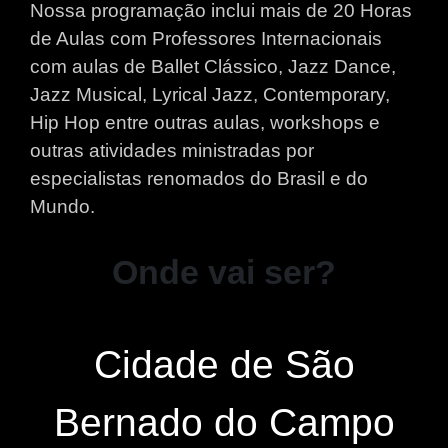
Nossa programação inclui mais de 20 Horas
de Aulas com Professores Internacionais
com aulas de Ballet Clássico, Jazz Dance,
Jazz Musical, Lyrical Jazz, Contemporary,
Hip Hop entre outras aulas, workshops e
outras atividades ministradas por
especialistas renomados do Brasil e do
Mundo.
Onde vai ser?
Cidade de São
Bernado do Campo