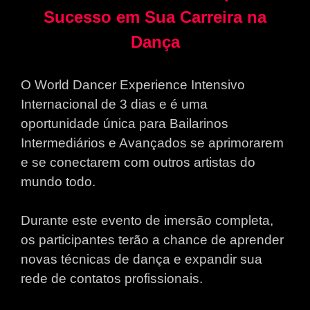
Sucesso em Sua Carreira na
Dança
O World Dancer Experience Intensivo
Internacional de 3 dias e é uma
oportunidade única para Bailarinos
Intermediários e Avançados se aprimorarem
e se conectarem com outros artistas do
mundo todo.
Durante este evento de imersão completa,
os participantes terão a chance de aprender
novas técnicas de dança e expandir sua
rede de contatos profissionais.