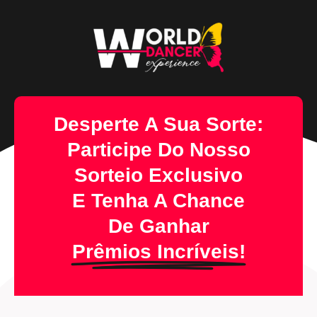
Desperte A Sua Sorte:
Participe Do Nosso
Sorteio Exclusivo
E Tenha A Chance
De
Ganhar
Prêmios Incríveis!