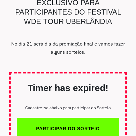
EXCLUSIVO PARA
PARTICIPANTES DO FESTIVAL
WDE TOUR UBERLÂNDIA
No dia 21 será dia da premiação final e vamos fazer
alguns sorteios.
Timer has expired!
Cadastre-se abaixo para participar do Sorteio
PARTICIPAR DO SORTEIO